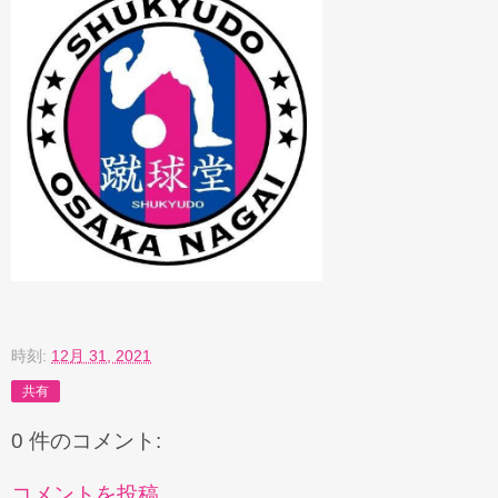
時刻:
12月 31, 2021
共有
0 件のコメント:
コメントを投稿