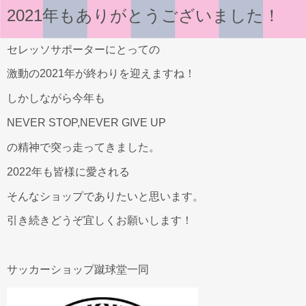
2021年もありがとうございました！
セレッソサポーターにとっての
激動の2021年が終わりを迎えますね！
しかしながら今年も
NEVER STOP,NEVER GIVE UP
の精神で突っ走ってきました。
2022年も皆様に愛される
そんなショップでありたいと思います。
引き続きどうぞ宜しくお願いします！
サッカーショップ蹴球堂一同