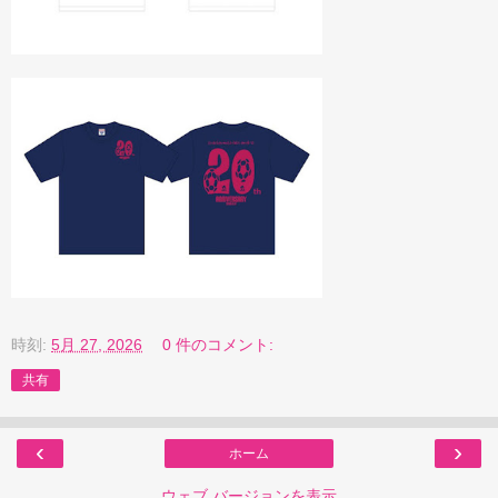
時刻:
5月 27, 2026
0 件のコメント:
共有
‹
›
ホーム
ウェブ バージョンを表示