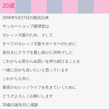
20歳
2006年5月27日の開店以来
サッカーショップ蹴球堂は
セレッソ大阪のため、そして
すべてのセレッソ大阪サポーターのために
直向きにクラブを愛し続けた20年でした
これからも変わらぬ思いを持ち続けることを
一緒に分かち合いたいと思っています
これからも共に
最高のセレッソライフを生きていくために
どうぞよろしくお願いします
20歳の誕生日に感謝