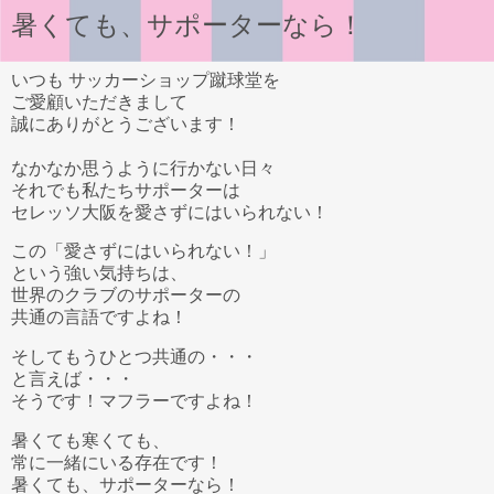
暑くても、サポーターなら！
いつも サッカーショップ蹴球堂を
ご愛顧いただきまして
誠にありがとうございます！
なかなか思うように行かない日々
それでも私たちサポーターは
セレッソ大阪を愛さずにはいられない！
この「愛さずにはいられない！」
という強い気持ちは、
世界のクラブのサポーターの
共通の言語ですよね！
そしてもうひとつ共通の・・・
と言えば・・・
そうです！マフラーですよね！
暑くても寒くても、
常に一緒にいる存在です！
暑くても、サポーターなら！