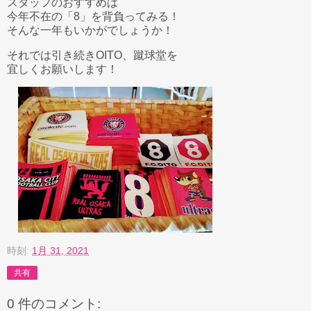
スタッフのおすすめは
今年不在の「8」を背負ってみる！
そんな一年もいかがでしょうか！
それでは引き続きOITO、蹴球堂を
宜しくお願いします！
時刻:
1月 31, 2021
共有
0 件のコメント: